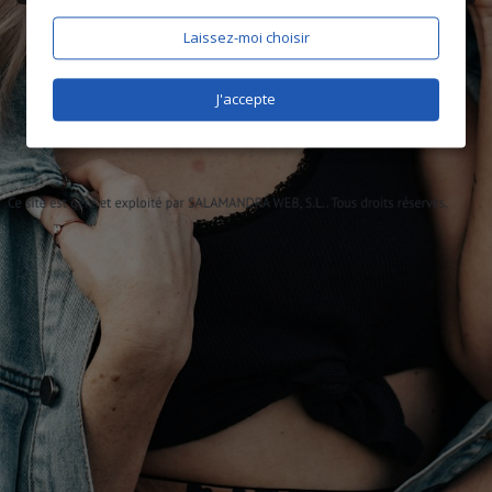
Laissez-moi choisir
J'accepte