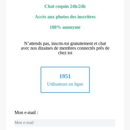
Chat coquin 24h/24h
Accès aux photos des inscritres
100% anonyme
N’attends pas, inscris-toi gratuitement et chat
avec nos dizaines de membres connectés près de
chez toi
1951
Utilisateurs en ligne
Mon e-mail :