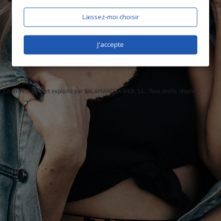
Laissez-moi choisir
J'accepte