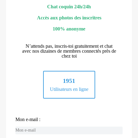
Chat coquin 24h/24h
Accès aux photos des inscritres
100% anonyme
N’attends pas, inscris-toi gratuitement et chat
avec nos dizaines de membres connectés près de
chez toi
1951
Utilisateurs en ligne
Mon e-mail :