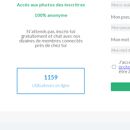
Accès aux photos des inscritres
100% anonyme
Mon pseu
N’attends pas, inscris-toi
gratuitement et chat avec nos
Mon mot 
dizaines de membres connectés
près de chez toi
J'acc
prote
être 
1159
Utilisateurs en ligne