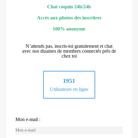
Chat coquin 24h/24h
Accès aux photos des inscritres
100% anonyme
N’attends pas, inscris-toi gratuitement et chat
avec nos dizaines de membres connectés près de
chez toi
1951
Utilisateurs en ligne
Mon e-mail :