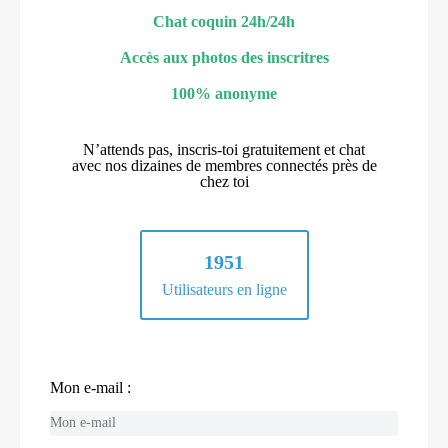
Chat coquin 24h/24h
Accès aux photos des inscritres
100% anonyme
N’attends pas, inscris-toi gratuitement et chat
avec nos dizaines de membres connectés près de
chez toi
1951
Utilisateurs en ligne
Mon e-mail :