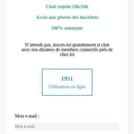
Chat coquin 24h/24h
Accès aux photos des inscritres
100% anonyme
N’attends pas, inscris-toi gratuitement et chat
avec nos dizaines de membres connectés près de
chez toi
1951
Utilisateurs en ligne
Mon e-mail :