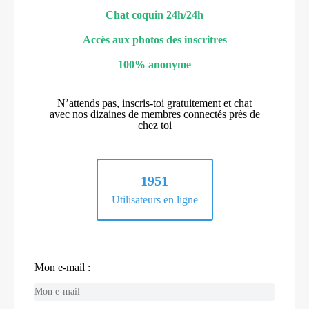
Chat coquin 24h/24h
Accès aux photos des inscritres
100% anonyme
N’attends pas, inscris-toi gratuitement et chat
avec nos dizaines de membres connectés près de
chez toi
1951
Utilisateurs en ligne
Mon e-mail :