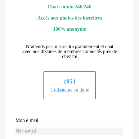
Chat coquin 24h/24h
Accès aux photos des inscritres
100% anonyme
N’attends pas, inscris-toi gratuitement et chat
avec nos dizaines de membres connectés près de
chez toi
1951
Utilisateurs en ligne
Mon e-mail :