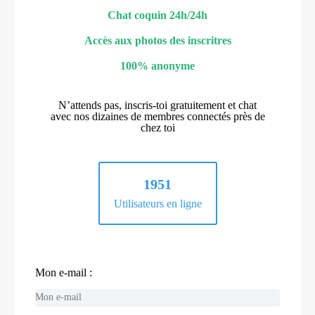
Chat coquin 24h/24h
Accès aux photos des inscritres
100% anonyme
N’attends pas, inscris-toi gratuitement et chat
avec nos dizaines de membres connectés près de
chez toi
1951
Utilisateurs en ligne
Mon e-mail :