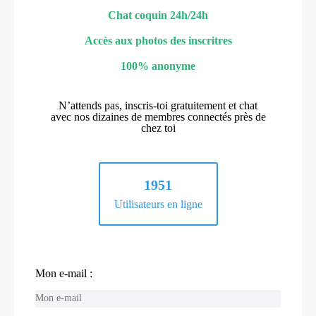
Chat coquin 24h/24h
Accès aux photos des inscritres
100% anonyme
N’attends pas, inscris-toi gratuitement et chat
avec nos dizaines de membres connectés près de
chez toi
1951
Utilisateurs en ligne
Mon e-mail :