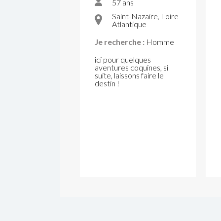
57 ans
Saint-Nazaire, Loire
Atlantique
Je recherche :
Homme
ici pour quelques
aventures coquines, si
suite, laissons faire le
destin !