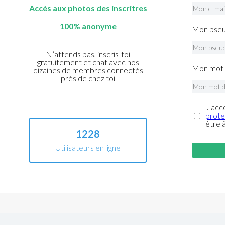
Accès aux photos des inscritres
100% anonyme
Mon pseu
N’attends pas, inscris-toi
gratuitement et chat avec nos
Mon mot 
dizaines de membres connectés
près de chez toi
J'acc
prote
être 
1228
Utilisateurs en ligne