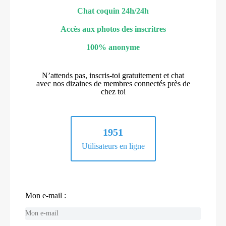
Chat coquin 24h/24h
Accès aux photos des inscritres
100% anonyme
N’attends pas, inscris-toi gratuitement et chat
avec nos dizaines de membres connectés près de
chez toi
1951
Utilisateurs en ligne
Mon e-mail :