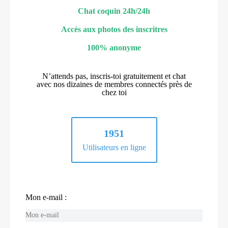
Chat coquin 24h/24h
Accès aux photos des inscritres
100% anonyme
N’attends pas, inscris-toi gratuitement et chat
avec nos dizaines de membres connectés près de
chez toi
1951
Utilisateurs en ligne
Mon e-mail :