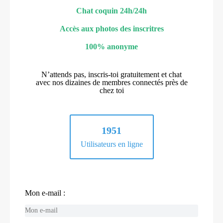
Chat coquin 24h/24h
Accès aux photos des inscritres
100% anonyme
N’attends pas, inscris-toi gratuitement et chat
avec nos dizaines de membres connectés près de
chez toi
1951
Utilisateurs en ligne
Mon e-mail :